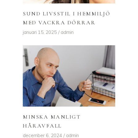
SUND LIVSSTIL I HEMMILJÖ
MED VACKRA DÖRRAR
januari 15, 2025
admin
MINSKA MANLIGT
HÅRAVFALL
december 6, 2024
admin