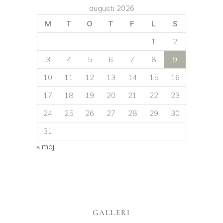
augusti 2026
M
T
O
T
F
L
S
1
2
3
4
5
6
7
8
9
10
11
12
13
14
15
16
17
18
19
20
21
22
23
24
25
26
27
28
29
30
31
« maj
GALLERI