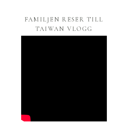
FAMILJEN RESER TILL
TAIWAN VLOGG