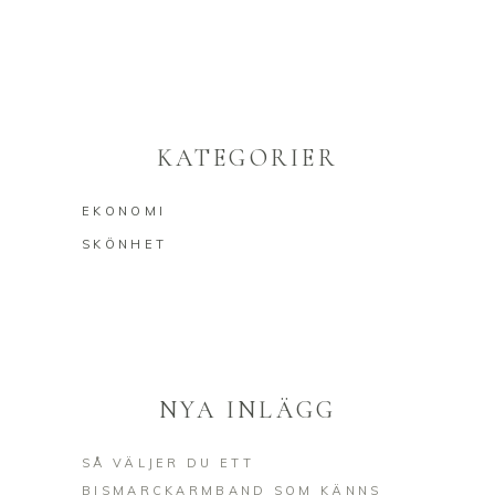
KATEGORIER
EKONOMI
SKÖNHET
NYA INLÄGG
SÅ VÄLJER DU ETT
BISMARCKARMBAND SOM KÄNNS