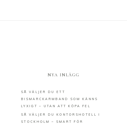
NYA INLÄGG
SÅ VÄLJER DU ETT
BISMARCKARMBAND SOM KÄNNS
LYXIGT – UTAN ATT KÖPA FEL
SÅ VÄLJER DU KONTORSHOTELL I
STOCKHOLM – SMART FÖR