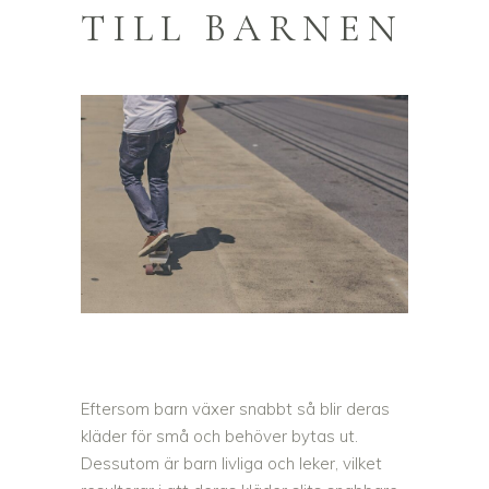
TILL BARNEN
Eftersom barn växer snabbt så blir deras
kläder för små och behöver bytas ut.
Dessutom är barn livliga och leker, vilket