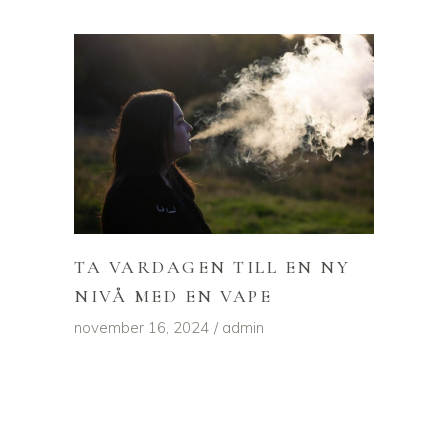
TA VARDAGEN TILL EN NY
NIVÅ MED EN VAPE
november 16, 2024
admin