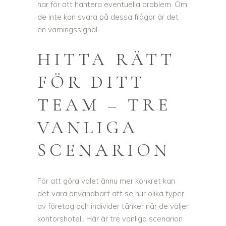
har för att hantera eventuella problem. Om
de inte kan svara på dessa frågor är det
en varningssignal.
HITTA RÄTT
FÖR DITT
TEAM – TRE
VANLIGA
SCENARION
För att göra valet ännu mer konkret kan
det vara användbart att se hur olika typer
av företag och individer tänker när de väljer
kontorshotell. Här är tre vanliga scenarion