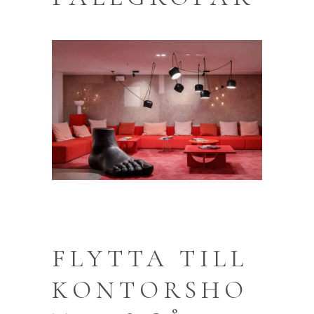
FLYTTA TILL
KONTORSHO