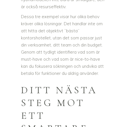
är också resurseffektiv.
Dessa tre exempel visar hur olika behov
kräver olika lösningar. Det handlar inte om
att hitta det objektivt ”bästa”
kontorshotellet, utan det som passar just
din verksamhet, ditt team och din budget.
Genom att tydligt identifiera vad som är
must-have och vad som är nice-to-have
kan du fokusera sökningen och undvika att
betala för funktioner du aldrig använder.
DITT NÄSTA
STEG MOT
ETT