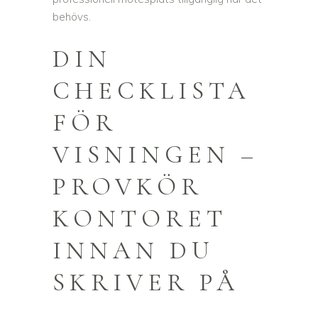
behövs.
DIN
CHECKLISTA
FÖR
VISNINGEN –
PROVKÖR
KONTORET
INNAN DU
SKRIVER PÅ