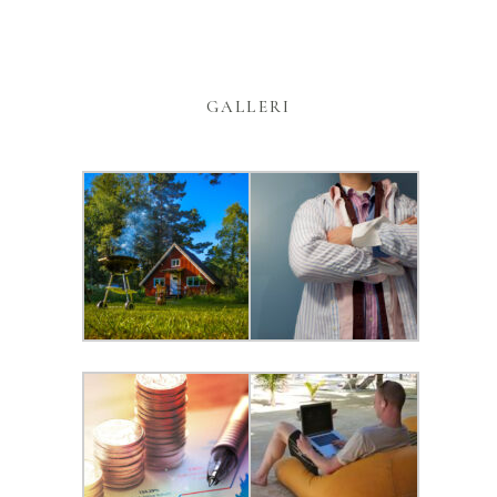
GALLERI