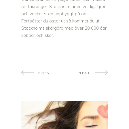
restauranger. Stockholm är en väldigt grön
och vacker stad uppbyggt på öar.
Fortsätter du öster ut så kommer du ut i
Stockholms skärgård med över 20 000 öar,
kobbar och skär.
PREV
NEXT