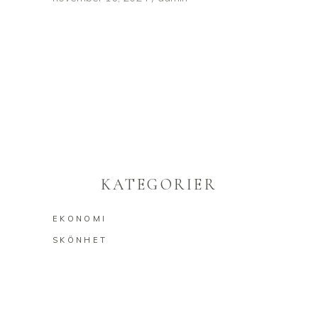
KATEGORIER
EKONOMI
SKÖNHET