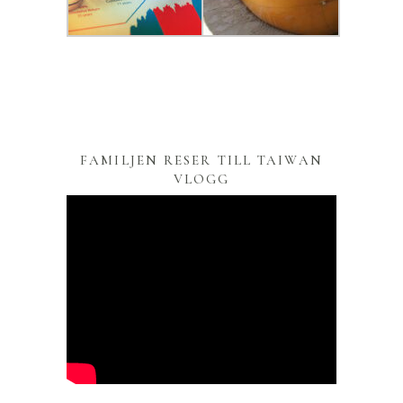
FAMILJEN RESER TILL TAIWAN
VLOGG