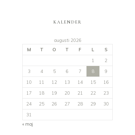
KALENDER
augusti 2026
M
T
O
T
F
L
S
1
2
3
4
5
6
7
8
9
10
11
12
13
14
15
16
17
18
19
20
21
22
23
24
25
26
27
28
29
30
31
« maj