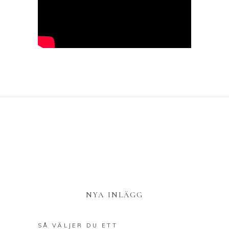
NYA INLÄGG
SÅ VÄLJER DU ETT