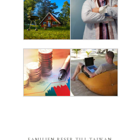
FAMILJEN RESER TILL TAIWAN