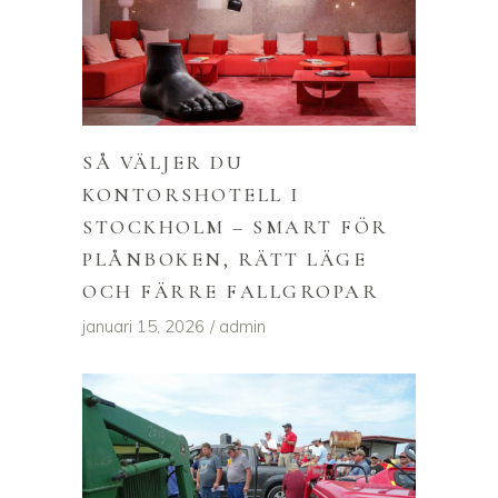
SÅ VÄLJER DU
KONTORSHOTELL I
STOCKHOLM – SMART FÖR
PLÅNBOKEN, RÄTT LÄGE
OCH FÄRRE FALLGROPAR
januari 15, 2026
admin