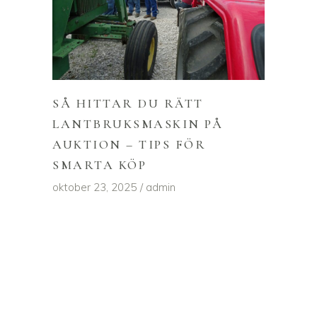
SÅ HITTAR DU RÄTT
LANTBRUKSMASKIN PÅ
AUKTION – TIPS FÖR
SMARTA KÖP
oktober 23, 2025
admin