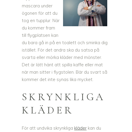
mascara under
ögonen för att du
tog en tupplur. När
du kommer fram
till flygplatsen kan
du bara gå in på en toalett och sminka dig
istället. För det andra ska du satsa på
svarta eller mörka kläder med mönster.
Det är lätt hänt att spilla kaffe eller mat
när man sitter i flygstolen. Bär du svart så
kommer det inte synas lika mycket.
SKRYNKLIGA
KLÄDER
För att undvika skrynkliga
kläder
kan du