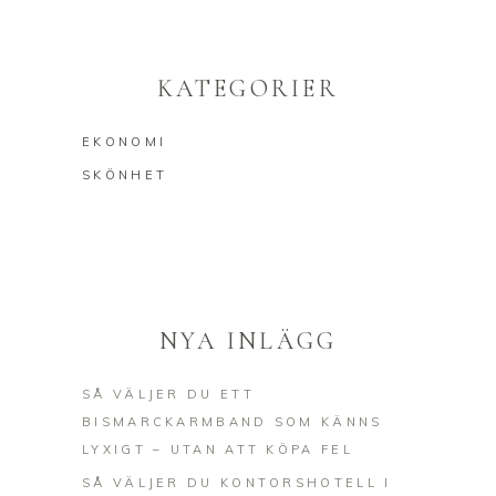
KATEGORIER
EKONOMI
SKÖNHET
NYA INLÄGG
SÅ VÄLJER DU ETT
BISMARCKARMBAND SOM KÄNNS
LYXIGT – UTAN ATT KÖPA FEL
SÅ VÄLJER DU KONTORSHOTELL I