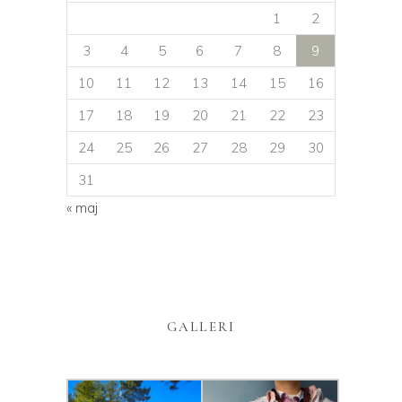
1
2
3
4
5
6
7
8
9
10
11
12
13
14
15
16
17
18
19
20
21
22
23
24
25
26
27
28
29
30
31
« maj
GALLERI