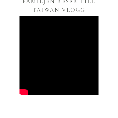
FAMILJEN RESER TILL
TAIWAN VLOGG