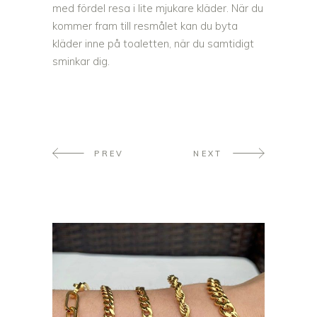
med fördel resa i lite mjukare kläder. När du
kommer fram till resmålet kan du byta
kläder inne på toaletten, när du samtidigt
sminkar dig.
PREV
NEXT